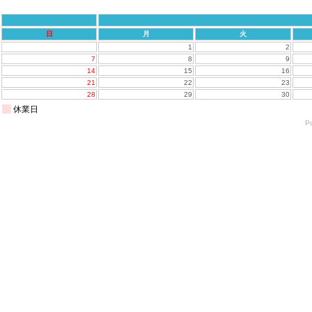
日
月
火
1
2
7
8
9
14
15
16
21
22
23
28
29
30
休業日
P