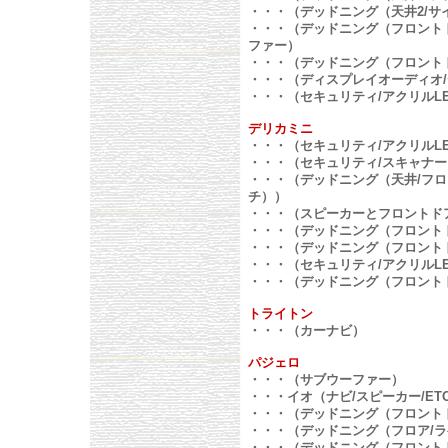
・・・（デッドニング（天井2/サ
・・・（デッドニング（フロントド
ファー）
・・・（デッドニング（フロントド
・・・（ディスプレイオーディオ
・・・（セキュリティ/アクリルL
デリカミニ
・・・（セキュリティ/アクリルL
・・・（セキュリティ/スキャナー
・・・（デッドニング（天井/フロ
チ））
・・・（スピーカーとフロントド
・・・（デッドニング（フロント
・・・（デッドニング（フロントド
・・・（セキュリティ/アクリルL
・・・（デッドニング（フロント
トライトン
・・・（カーナビ）
パジェロ
・・・（サブウーファー）
・・・イオ（ナビ/スピーカー/ET
・・・（デッドニング（フロント
・・・（デッドニング（フロア/ラ
・・・（デッドニング（フロントド